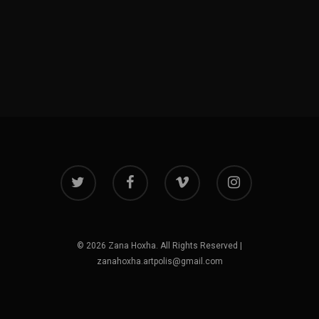
© 2026 Zana Hoxha. All Rights Reserved |
zanahoxha.artpolis@gmail.com